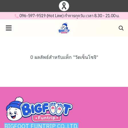
.......
.
096-597-95 19 (Hot Line) ทำการทุกวัน เวลา 8.30 - 21.00 น.
0 ผลลัพธ์สำหรับแท็ก "วัดเซ็นโซจิ"
BIGFOOT FUNTRIP CO.,LTD.