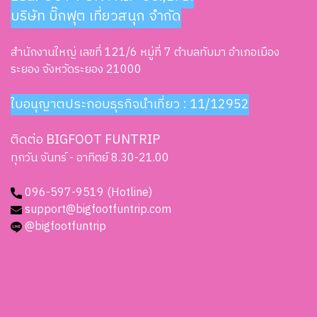
บริษัท บิ๊กฟุต เที่ยวสนุก จำกัด
สำนักงานใหญ่ เลขที่ 121/6 หมู่ที่ 7 ตำบลทับมา อำเภอเมือง
ระยอง จังหวัดระยอง 21000
ใบอนุญาตประกอบธุรกิจนำเที่ยว : 11/12952
ติดต่อ BIGFOOT FUNTRIP
ทุกวัน จันทร์ - อาทิตย์ 8.30-21.00
096-597-9519 (Hotline)
support@bigfootfuntrip.com
@bigfootfuntrip