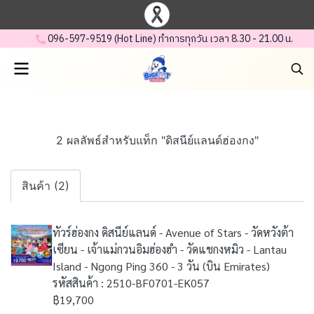
.......
.
096-597-95 19 (Hot Line) ทำการทุกวัน เวลา 8.30 - 21.00 น.
2 ผลลัพธ์สำหรับแท็ก "ดิสนีย์แลนด์ฮ่องกง"
สินค้า (2)
ทัวร์ฮ่องกง ดิสนีย์แลนด์ - Avenue of Stars - วัดหวังต้า
เซียน - เจ้าแม่กวนอิมฮ่องฮำ - วัดแชกงหมิว - Lantau
Island - Ngong Ping 360 - 3 วัน (บิน Emirates)
รหัสสินค้า : 2510-BF0701-EK057
฿19,700