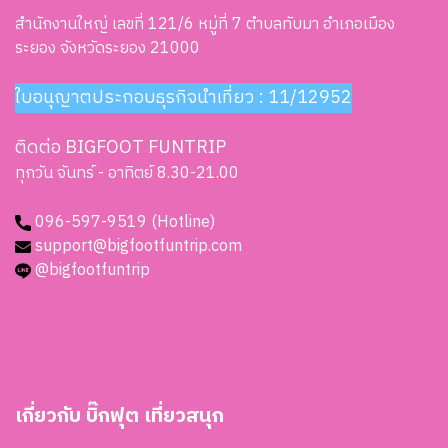
สำนักงานใหญ่ เลขที่ 121/6 หมู่ที่ 7 ตำบลทับมา อำเภอเมือง
ระยอง จังหวัดระยอง 21000
ใบอนุญาตประกอบธุรกิจนำเที่ยว : 11/12952
ติดต่อ BIGFOOT FUNTRIP
ทุกวัน จันทร์ - อาทิตย์ 8.30-21.00
096-597-9519 (Hotline)
support@bigfootfuntrip.com
@bigfootfuntrip
เกี่ยวกับ บิ๊กฟุต เที่ยวสนุก