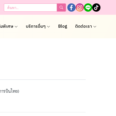
ธีมพิเศษ
บริการอื่นๆ
Blog
ติดต่อเรา
ินการบินไทย)