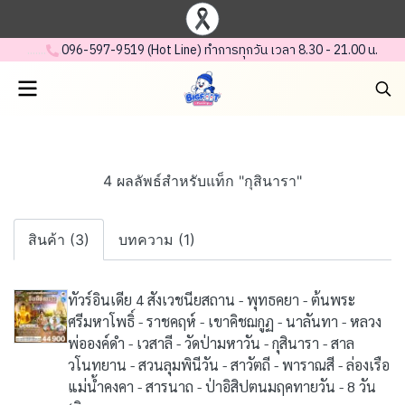
.......
.
096-597-95 19 (Hot Line) ทำการทุกวัน เวลา 8.30 - 21.00 น.
4 ผลลัพธ์สำหรับแท็ก "กุสินารา"
สินค้า (3)
บทความ (1)
ทัวร์อินเดีย 4 สังเวชนียสถาน - พุทธคยา - ต้นพระ
ศรีมหาโพธิ์ - ราชคฤห์ - เขาคิชฌกูฏ - นาลันทา - หลวง
พ่อองค์ดำ - เวสาลี - วัดป่ามหาวัน - กุสินารา - สาล
วโนทยาน - สวนลุมพินีวัน - สาวัตถี - พาราณสี - ล่องเรือ
แม่น้ำคงคา - สารนาถ - ป่าอิสิปตนมฤคทายวัน - 8 วัน