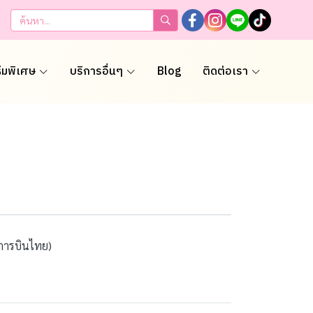
ธีมพิเศษ
บริการอื่นๆ
Blog
ติดต่อเรา
ินการบินไทย)