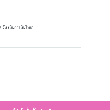
 6 วัน (บินการบินไทย)