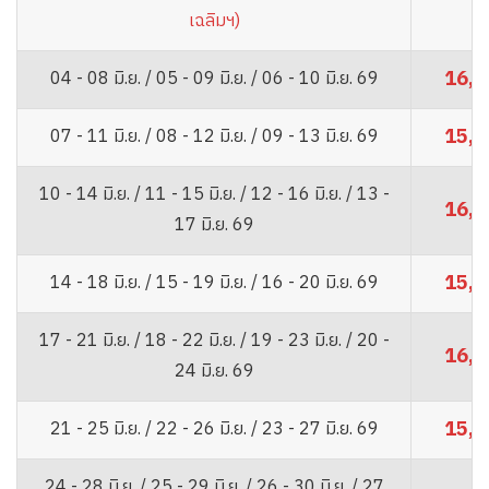
เฉลิมฯ)
16,8
04 - 08 มิ.ย. / 05 - 09 มิ.ย. / 06 - 10 มิ.ย. 69
15,8
07 - 11 มิ.ย. / 08 - 12 มิ.ย. / 09 - 13 มิ.ย. 69
10 - 14 มิ.ย. / 11 - 15 มิ.ย. / 12 - 16 มิ.ย. / 13 -
16,8
17 มิ.ย. 69
15,8
14 - 18 มิ.ย. / 15 - 19 มิ.ย. / 16 - 20 มิ.ย. 69
17 - 21 มิ.ย. / 18 - 22 มิ.ย. / 19 - 23 มิ.ย. / 20 -
16,8
24 มิ.ย. 69
15,8
21 - 25 มิ.ย. / 22 - 26 มิ.ย. / 23 - 27 มิ.ย. 69
24 - 28 มิ.ย. / 25 - 29 มิ.ย. / 26 - 30 มิ.ย. / 27