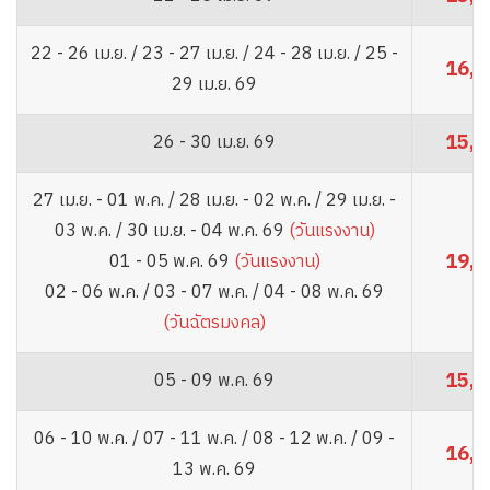
22 - 26 เม.ย. / 23 - 27 เม.ย. / 24 - 28 เม.ย. / 25 -
16,8
29 เม.ย. 69
15,8
26 - 30 เม.ย. 69
27 เม.ย. - 01 พ.ค. / 28 เม.ย. - 02 พ.ค. / 29 เม.ย. -
03 พ.ค. / 30 เม.ย. - 04 พ.ค. 69
(วันแรงงาน)
19,8
01 - 05 พ.ค. 69
(วันแรงงาน)
02 - 06 พ.ค. / 03 - 07 พ.ค. / 04 - 08 พ.ค. 69
(วันฉัตรมงคล)
15,8
05 - 09 พ.ค. 69
06 - 10 พ.ค. / 07 - 11 พ.ค. / 08 - 12 พ.ค. / 09 -
16,8
13 พ.ค. 69