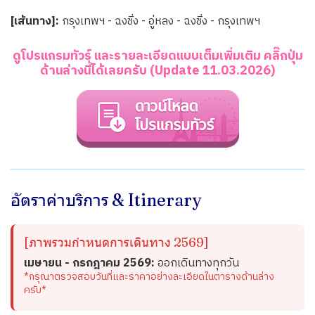
[เส้นทาง]:
กรุงเทพฯ - ฉงชิ่ง - อู่หลง - ฉงชิ่ง - กรุงเทพฯ
ดูโปรแกรมทัวร์ และรายละเอียดแบบเต็มเพิ่มเติม คลิ๊กปุ่ม
ด้านล่างนี้ได้เลยครับ (Update 11.03.2026)
อัตราค่าบริการ & Itinerary
[ภาพรวมกำหนดการเดินทาง 2569]
เมษายน - กรกฎาคม 2569:
ออกเดินทางทุกวัน
*กรุณาตรวจสอบวันที่และราคาอย่างละเอียดในตารางด้านล่าง
ครับ*