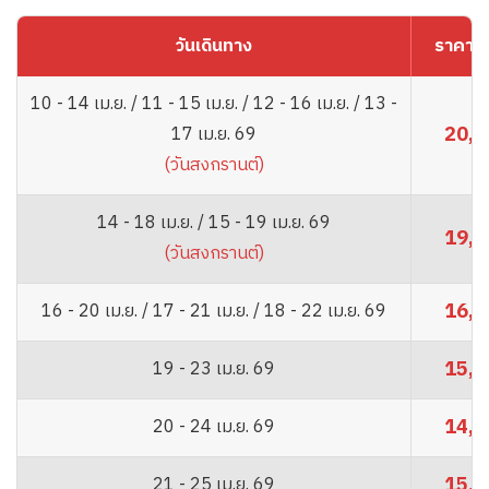
วันเดินทาง
ราคาผู้
10 - 14 เม.ย. / 11 - 15 เม.ย. / 12 - 16 เม.ย. / 13 -
20,8
17 เม.ย. 69
(วันสงกรานต์)
14 - 18 เม.ย. / 15 - 19 เม.ย. 69
19,8
(วันสงกรานต์)
16,8
16 - 20 เม.ย. / 17 - 21 เม.ย. / 18 - 22 เม.ย. 69
15,8
19 - 23 เม.ย. 69
14,8
20 - 24 เม.ย. 69
15,8
21 - 25 เม.ย. 69