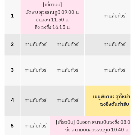
[เที่ยวบิน]
นัดพบ สุวรรณภูมิ 09.00 น.
1
ทานกับทัวร์
บินออก 11.50 น.
ถึง ฉงชิ่ง 16.15 น.
2
ทานกับทัวร์
ทานกับทัวร์
ทานกับทัวร์
3
ทานกับทัวร์
ทานกับทัวร์
ทานกับทัวร์
เมนูพิเศษ: สุกี้หม่าล่
4
ทานกับทัวร์
ทานกับทัวร์
ฉงชิ่งต้นตำรับ
[เที่ยวบิน] บินออก สนามบินฉงชิ่ง 08.05 
5
ทานกับทัวร์
ถึง สนามบินสุวรรณภูมิ 10.40 น.