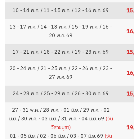
15,8
10 - 14 พ.ค. / 11 - 15 พ.ค. / 12 - 16 พ.ค. 69
13 - 17 พ.ค. / 14 - 18 พ.ค. / 15 - 19 พ.ค. / 16 -
16,8
20 พ.ค. 69
15,8
17 - 21 พ.ค. / 18 - 22 พ.ค. / 19 - 23 พ.ค. 69
20 - 24 พ.ค. / 21 - 25 พ.ค. / 22 - 26 พ.ค. / 23 -
16,8
27 พ.ค. 69
15,8
24 - 28 พ.ค. / 25 - 29 พ.ค. / 26 - 30 พ.ค. 69
27 - 31 พ.ค. / 28 พ.ค. - 01 มิ.ย. / 29 พ.ค. - 02
มิ.ย. / 30 พ.ค. - 03 มิ.ย. / 31 พ.ค. - 04 มิ.ย. 69
(วัน
19,8
วิสาขบูชา)
01 - 05 มิ.ย. / 02 - 06 มิ.ย. / 03 - 07 มิ.ย. 69
(วัน