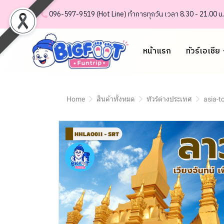
.......
.
096-597-95 19 (Hot Line) ทำการทุกวัน เวลา 8.30 - 21.00 น.
หน้าแรก
ทัวร์เอเชีย
Home
สินค้าทั้งหมด
ทัวร์ต่างประเทศ
asia-t