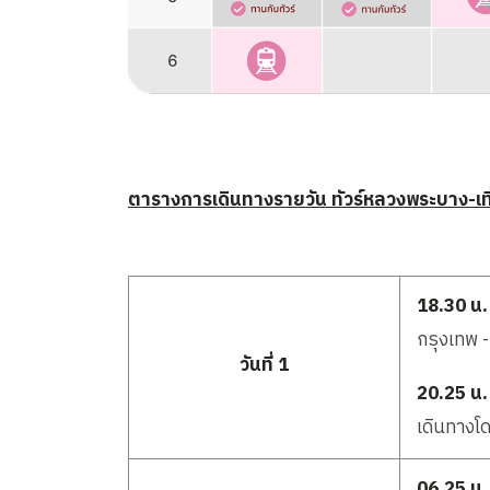
ตารางการเดินทางรายวัน ทัวร์หลวงพระบาง-เที่ย
18.30 น.
กรุงเทพ -
วันที่ 1
20.25 น.
เดินทางโ
06.25 น.