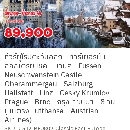
1/1
ทัวร์ยุโรปตะวันออก - ทัวร์เยอรมัน
ออสเตรีย เชค - มิวนิค - Fussen -
Neuschwanstein Castle -
Oberammergau - Salzburg -
Hallstatt - Linz - Cesky Krumlov -
Prague - Brno - กรุงเวียนนา - 8 วัน
(บินตรง Lufthansa - Austrian
Airlines)
SKU : 2512-BF0802-Classic.East.Europe