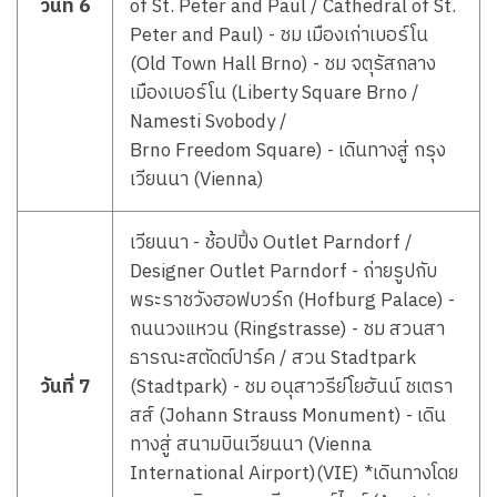
วันที่ 6
of St. Peter and Paul / Cathedral of St.
Peter and Paul) - ชม เมืองเก่าเบอร์โน
(Old Town Hall Brno) - ชม จตุรัสกลาง
เมืองเบอร์โน (Liberty Square Brno /
Namesti Svobody /
Brno Freedom Square) - เดินทางสู่ กรุง
เวียนนา (Vienna)
เวียนนา - ช้อปปิ้ง Outlet Parndorf /
Designer Outlet Parndorf - ถ่ายรูปกับ
พระราชวังฮอฟบวร์ก (Hofburg Palace) -
ถนนวงแหวน (Ringstrasse) - ชม สวนสา
ธารณะสตัดต์ปาร์ค / สวน Stadtpark
วันที่ 7
(Stadtpark) - ชม อนุสาวรีย์โยฮันน์ ชเตรา
สส์ (Johann Strauss Monument) - เดิน
ทางสู่ สนามบินเวียนนา (Vienna
International Airport)(VIE) *เดินทางโดย