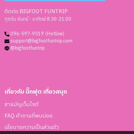
ติดต่อ BIGFOOT FUNTRIP
ทุกวัน จันทร์ - อาทิตย์ 8.30-21.00
096-597-9519 (Hotline)
support@bigfootfuntrip.com
@bigfootfuntrip
เกี่ยวกับ บิ๊กฟุต เที่ยวสนุก
สารบัญเว็บไซต์
FAQ คำถามที่พบบ่อย
นโยบายความเป็นส่วนตัว