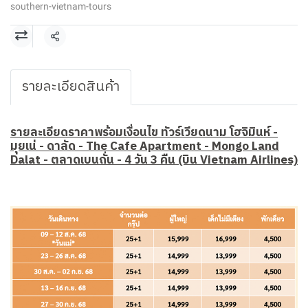
southern-vietnam-tours
แชร์
รายละเอียดสินค้า
รายละเอียดราคาพร้อมเงื่อนไข ทัวร์เวียดนาม โฮจิมินห์ -
มุยเน่ - ดาลัด - The Cafe Apartment - Mongo Land
Dalat - ตลาดเบนถั่น - 4 วัน 3 คืน (บิน Vietnam Airlines)