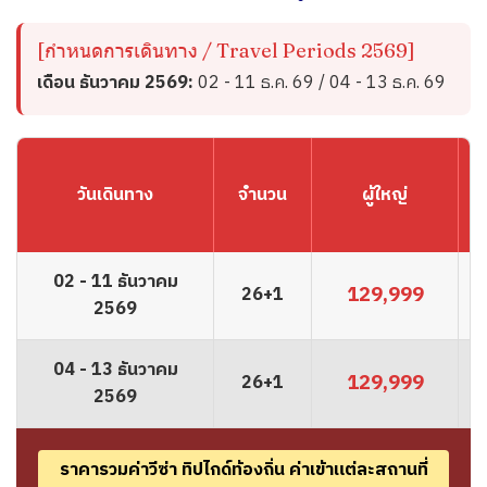
[กำหนดการเดินทาง / Travel Periods 2569]
เดือน ธันวาคม 2569:
02 - 11 ธ.ค. 69 / 04 - 13 ธ.ค. 69
วันเดินทาง
จำนวน
ผู้ใหญ่
(
02 - 11 ธันวาคม
129,999
26+1
2569
04 - 13 ธันวาคม
129,999
26+1
2569
ราคารวมค่าวีซ่า ทิปไกด์ท้องถิ่น ค่าเข้าแต่ละสถานที่