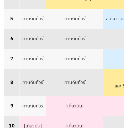
5
ทานกับทัวร์
ทานกับทัวร์
อิสระตามอั
6
ทานกับทัวร์
ทานกับทัวร์
7
ทานกับทัวร์
ทานกับทัวร์
อิ
8
ทานกับทัวร์
ทานกับทัวร์
และ Se
9
ทานกับทัวร์
[เที่ยวบิน]
10
[เที่ยวบิน]
[เที่ยวบิน]