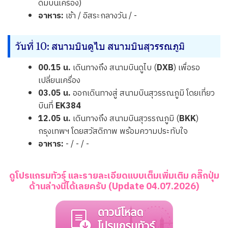
ดื่มบนเครื่อง)
อาหาร:
เช้า / อิสระกลางวัน / -
วันที่ 10: สนามบินดูไบ สนามบินสุวรรณภูมิ
00.15 น.
เดินทางถึง สนามบินดูไบ (
DXB
) เพื่อรอ
เปลี่ยนเครื่อง
03.05 น.
ออกเดินทางสู่ สนามบินสุวรรณภูมิ โดยเที่ยว
บินที่
EK384
12.05 น.
เดินทางถึง สนามบินสุวรรณภูมิ (
BKK
)
กรุงเทพฯ โดยสวัสดิภาพ พร้อมความประทับใจ
อาหาร:
- / - / -
ดูโปรแกรมทัวร์ และรายละเอียดแบบเต็มเพิ่มเติม คลิ๊กปุ่ม
ด้านล่างนี้ได้เลยครับ (Update 04.07.2026)