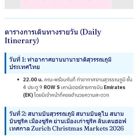
ตารางการเดินทางรายวัน (Daily
Itinerary)
วันที่ 1: ท่าอากาศยานนานาชาติสุวรรณภูมิ
ประเทศไทย
22.00 น.
คณะพร้อมกันที่ ท่าอากาศยานสุวรรณภูมิ ชั้น
4 ประตู 9
ROW S
เคาน์เตอร์สายการบิน
Emirates
(EK)
โดยมีเจ้าหน้าที่คอยอำนวยความสะดวก
วันที่ 2: สนามบินสุวรรณภูมิ สนามบินดูไบ สนาม
บินซูริค เมืองซูริค ย่านเมืองเก่าซูริค ลินเดนฮอฟ
เทศกาล Zurich Christmas Markets 2026