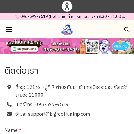
.......
.
096-597-95 19 (Hot Line) ทำการทุกวัน เวลา 8.30 - 21.00 น.
ติดต่อเรา
ที่อยู่:
121/6 หมู่ที่ 7 ตำบลทับมา อำเภอเมืองระยอง จังหวัด
ระยอง 21000
เบอร์โทร:
096-597-9519
อีเมล:
support@bigfootfuntrip.com
Name