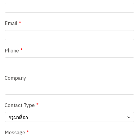
Email
Phone
Company
Contact Type
กรุณาเลือก
Message