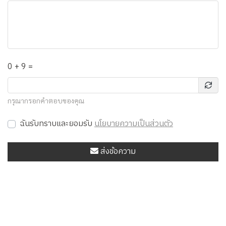
0 + 9 =
กรุณากรอกคำตอบของคุณ
ฉันรับทราบและยอมรับ
นโยบายความเป็นส่วนตัว
ส่งข้อความ