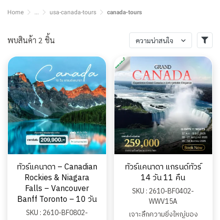
Home
...
usa-canada-tours
canada-tours
พบสินค้า 2 ชิ้น
ความน่าสนใจ
ทัวร์แคนาดา – Canadian
ทัวร์แคนาดา แกรนด์ทัวร์
Rockies & Niagara
14 วัน 11 คืน
Falls – Vancouver
SKU : 2610-BF0402-
Banff Toronto – 10 วัน
WWV15A
SKU : 2610-BF0802-
เจาะลึกความยิ่งใหญ่ของ