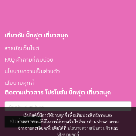
เกี่ยวกับ บิ๊กฟุต เที่ยวสนุก
สารบัญเว็บไซต์
FAQ คำถามที่พบบ่อย
นโยบายความเป็นส่วนตัว
นโยบายคุกกี้
ติดตามข่าวสาร โปรโมชั่น บิ๊กฟุต เที่ยวสนุก
เว็บไซต์นี้มีการใช้งานคุกกี้ เพื่อเพิ่มประสิทธิภาพและ
รับข่าวสาร
ประสบการณ์ที่ดีในการใช้งานเว็บไซต์ของท่าน ท่านสามารถ
อ่านรายละเอียดเพิ่มเติมได้ที่
นโยบายความเป็นส่วนตัว
และ
นโยบายคุกกี้