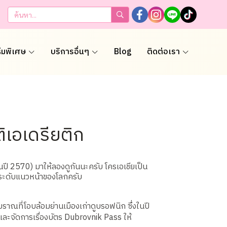
ธีมพิเศษ
บริการอื่นๆ
Blog
ติดต่อเรา
เอเดรียติก
ปี 2570) มาให้ลองดูกันนะครับ โครเอเชียเป็น
ระดับแนวหน้าของโลกครับ
ณที่โอบล้อมย่านเมืองเก่าดูบรอฟนิก ซึ่งในปี
และจัดการเรื่องบัตร Dubrovnik Pass ให้