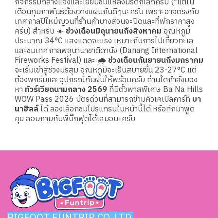
กิจกรรมกลางแจ้งและเยี่ยมชมแหล่งมรดกโลกครับ (*แต่ใน
เดือนกุมภาพันธ์ต้องวางแผนกันดีๆนะครับ เพราะอาจตรงกับ
เทศกาลปีใหม่ญวนที่ร้านค้าบางส่วนจะปิดและที่พักราคาสูง
ครับ) สำหรับ ☀️
ช่วงเดือนมิถุนายนถึงสิงหาคม
อุณหภูมิ
ประมาณ 34°C แสงแดดจะแรง เหมาะกับการไปเที่ยวทะเล
และชมเทศกาลพลุนานาชาติดานัง (Danang International
Fireworks Festival) และ ️🌧
ช่วงเดือนกันยายนถึงมกราคม
จะเริ่มเข้าสู่ช่วงมรสุม อุณหภูมิจะเย็นสบายขึ้น 23-27°C แต่
ต้องพกร่มและอุปกรณ์กันฝนให้พร้อมครับ ท่านใดกำลังมอง
หา
ทัวร์เวียดนามกลาง 2569
ที่มีตั๋วพาสพิเศษ Ba Na Hills
WOW Pass 2026 บัตรด่วนที่สามารถข้ามคิวเคเบิลคาร์ที่
บา
นาฮิลล์
ได้ ลองเลือกชมโปรแกรมในหน้านี้ได้ หรือทักมาพูด
คุย สอบถามกับพี่บิ๊กฟุตได้เสมอนะครับ